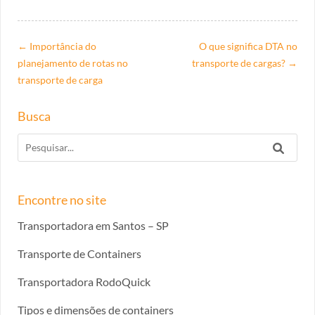
←
Importância do
O que significa DTA no
planejamento de rotas no
transporte de cargas?
→
transporte de carga
Busca
Encontre no site
Transportadora em Santos – SP
Transporte de Containers
Transportadora RodoQuick
Tipos e dimensões de containers