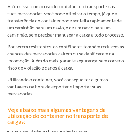
Além disso, com o uso do container no transporte das
suas mercadorias, você pode otimizar o tempo, já que a
transferência do container pode ser feita rapidamente de
um caminhão para um navio, e de um navio para um
caminhão, sem precisar manusear a carga a todo processo.
Por serem resistentes, os contêineres também reduzem as
chances das mercadorias caírem ou se danificarem na
locomoção. Além do mais, garante segurança, sem correr o
risco de violação e danos à carga.
Utilizando o container, você consegue ter algumas
vantagens na hora de exportar e importar suas
mercadorias.
Veja abaixo mais algumas vantagens da
utilização do container no transporte de
cargas:
mais agilidade no transporte da carga;