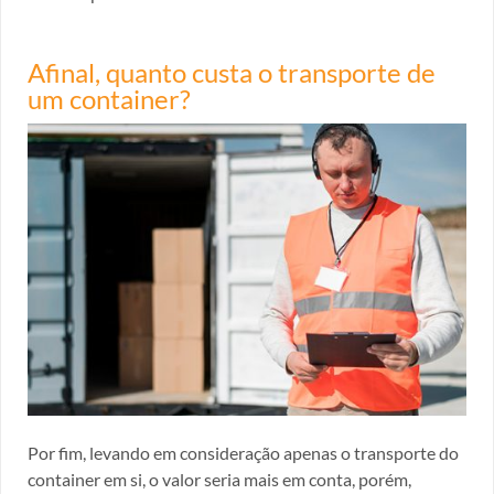
Afinal, quanto custa o transporte de
um container?
Por fim, levando em consideração apenas o transporte do
container em si, o valor seria mais em conta, porém,