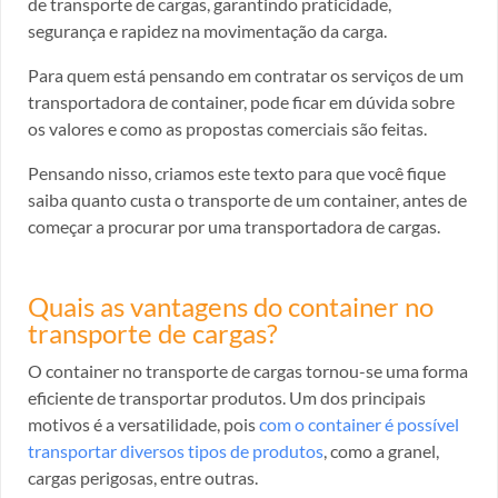
de transporte de cargas, garantindo praticidade,
segurança e rapidez na movimentação da carga.
Para quem está pensando em contratar os serviços de um
transportadora de container, pode ficar em dúvida sobre
os valores e como as propostas comerciais são feitas.
Pensando nisso, criamos este texto para que você fique
saiba quanto custa o transporte de um container, antes de
começar a procurar por uma transportadora de cargas.
Quais as vantagens do container no
transporte de cargas?
O container no transporte de cargas tornou-se uma forma
eficiente de transportar produtos. Um dos principais
motivos é a versatilidade, pois
com o container é possível
transportar diversos tipos de produtos
, como a granel,
cargas perigosas, entre outras.