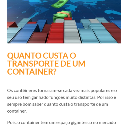
QUANTO CUSTA O
TRANSPORTE DE UM
CONTAINER?
Os contêineres tornaram-se cada vez mais populares e o
seu uso tem ganhado funções muito distintas. Por isso é
sempre bom saber quanto custa o transporte de um
container.
Pois, o container tem um espaço gigantesco no mercado