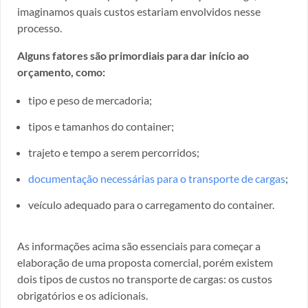
imaginamos quais custos estariam envolvidos nesse
processo.
Alguns fatores são primordiais para dar início ao
orçamento, como:
tipo e peso de mercadoria;
tipos e tamanhos do container;
trajeto e tempo a serem percorridos;
documentação necessárias para o transporte de cargas
;
veículo adequado para o carregamento do container.
As informações acima são essenciais para começar a
elaboração de uma proposta comercial, porém existem
dois tipos de custos no transporte de cargas: os custos
obrigatórios e os adicionais.