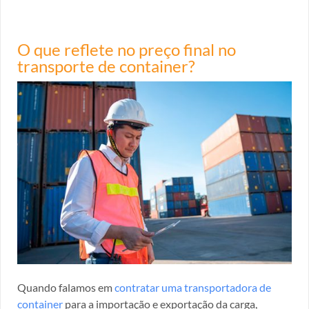
O que reflete no preço final no
transporte de container?
Quando falamos em
contratar uma transportadora de
container
para a importação e exportação da carga,