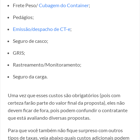
Frete Peso/
Cubagem do Container
;
Pedágios;
Emissão/despacho de CT-e
;
Seguro de casco;
GRIS;
Rastreamento/Monitoramento;
Seguro da carga.
Uma vez que esses custos são obrigatórios (pois com
certeza farão parte do valor final da proposta), eles não
devem ficar de fora, pois podem confundir o contratante
que está avaliando diversas propostas.
Para que você também não fique surpreso com outros
tipos de taxas, veja abaixo quais custos adicionais podem