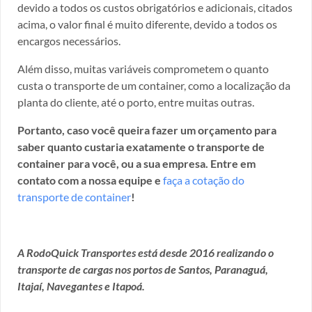
devido a todos os custos obrigatórios e adicionais, citados
acima, o valor final é muito diferente, devido a todos os
encargos necessários.
Além disso, muitas variáveis comprometem o quanto
custa o transporte de um container, como a localização da
planta do cliente, até o porto, entre muitas outras.
Portanto, caso você queira fazer um orçamento para
saber quanto custaria exatamente o transporte de
container para você, ou a sua empresa. Entre em
contato com a nossa equipe e
faça a cotação do
transporte de container
!
A RodoQuick Transportes está desde 2016 realizando o
transporte de cargas nos portos de Santos, Paranaguá,
Itajaí, Navegantes e Itapoá.