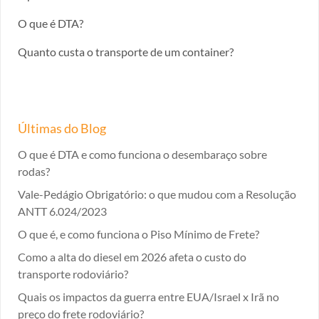
O que é DTA?
Quanto custa o transporte de um container?
Últimas do Blog
O que é DTA e como funciona o desembaraço sobre
rodas?
Vale-Pedágio Obrigatório: o que mudou com a Resolução
ANTT 6.024/2023
O que é, e como funciona o Piso Mínimo de Frete?
Como a alta do diesel em 2026 afeta o custo do
transporte rodoviário?
Quais os impactos da guerra entre EUA/Israel x Irã no
preço do frete rodoviário?