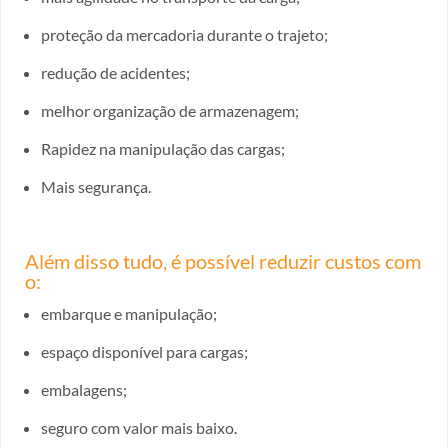
proteção da mercadoria durante o trajeto;
redução de acidentes;
melhor organização de armazenagem;
Rapidez na manipulação das cargas;
Mais segurança.
Além disso tudo, é possível reduzir custos com
o:
embarque e manipulação;
espaço disponível para cargas;
embalagens;
seguro com valor mais baixo.