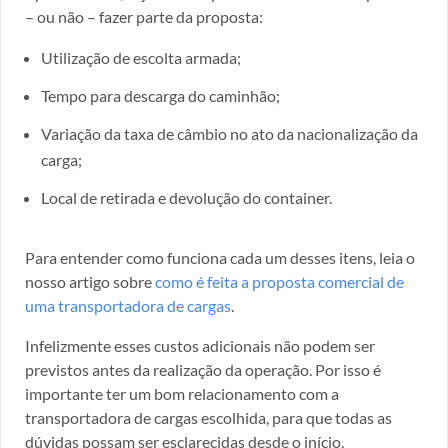
– ou não – fazer parte da proposta:
Utilização de escolta armada;
Tempo para descarga do caminhão;
Variação da taxa de câmbio no ato da nacionalização da
carga;
Local de retirada e devolução do container.
Para entender como funciona cada um desses itens, leia o
nosso artigo sobre
como é feita a proposta comercial de
uma transportadora de cargas
.
Infelizmente esses custos adicionais não podem ser
previstos antes da realização da operação. Por isso é
importante ter um bom relacionamento com a
transportadora de cargas escolhida, para que todas as
dúvidas possam ser esclarecidas desde o início.