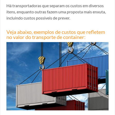
Há transportadoras que separam os custos em diversos
itens, enquanto outras fazem uma proposta mais enxuta,
incluindo custos possíveis de prever.
Veja abaixo, exemplos de custos que refletem
no valor do transporte de container: