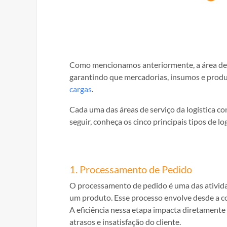
Como mencionamos anteriormente, a área de 
garantindo que mercadorias, insumos e produt
cargas
.
Cada uma das áreas de serviço da logística co
seguir, conheça os cinco principais tipos de lo
1. Processamento de Pedido
O processamento de pedido é uma das atividad
um produto. Esse processo envolve desde a c
A eficiência nessa etapa impacta diretamente 
atrasos e insatisfação do cliente.