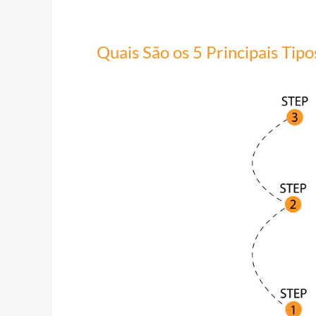
Quais São os 5 Principais Tipo