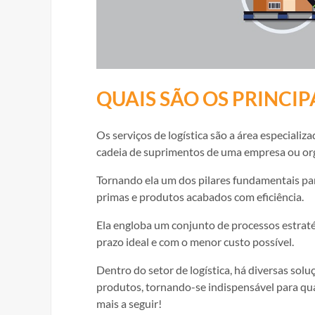
QUAIS SÃO OS PRINCIP
Os serviços de logística são a área especiali
cadeia de suprimentos de uma empresa ou or
Tornando ela um dos pilares fundamentais p
primas e produtos acabados com eficiência.
Ela engloba um conjunto de processos estrat
prazo ideal e com o menor custo possível.
Dentro do setor de logística, há diversas sol
produtos, tornando-se indispensável para qu
mais a seguir!