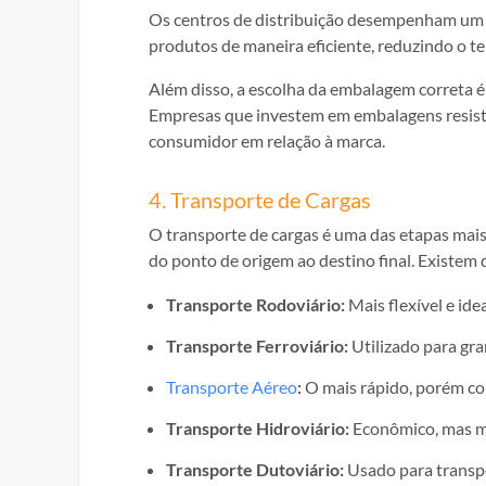
Os centros de distribuição desempenham um p
produtos de maneira eficiente, reduzindo o t
Além disso, a escolha da embalagem correta é
Empresas que investem em embalagens resist
consumidor em relação à marca.
4. Transporte de Cargas
O transporte de cargas é uma das etapas mais 
do ponto de origem ao destino final. Existem 
Transporte Rodoviário:
Mais flexível e ide
Transporte Ferroviário:
Utilizado para gra
Transporte Aéreo
:
O mais rápido, porém co
Transporte Hidroviário:
Econômico, mas me
Transporte Dutoviário:
Usado para transpo