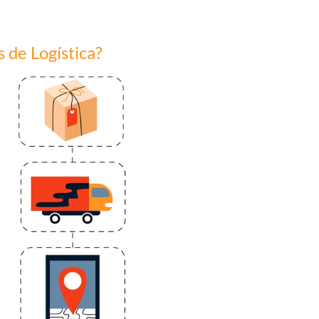
s de Logística?