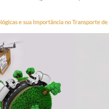
ológicas e sua Importância no Transporte de