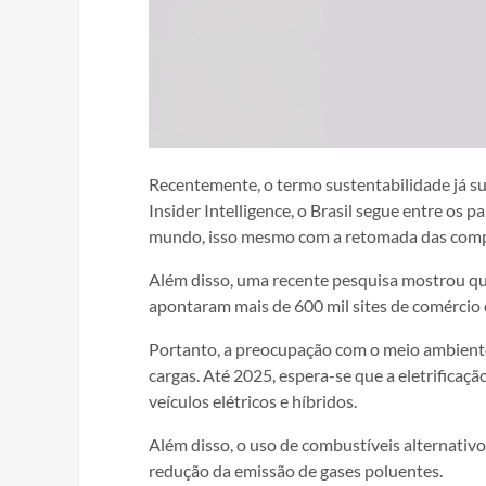
Recentemente, o termo sustentabilidade já su
Insider Intelligence, o Brasil segue entre os
mundo, isso mesmo com a retomada das compra
Além disso, uma recente pesquisa mostrou q
apontaram mais de 600 mil sites de comércio 
Portanto, a preocupação com o meio ambiente
cargas. Até 2025, espera-se que a eletrificaç
veículos elétricos e híbridos.
Além disso, o uso de combustíveis alternativo
redução da emissão de gases poluentes.