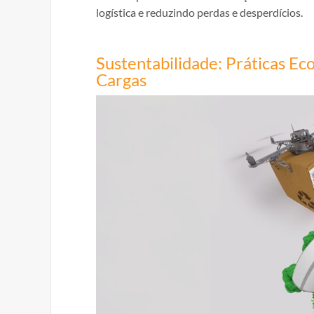
logística e reduzindo perdas e desperdícios.
Sustentabilidade: Práticas Ec
Cargas