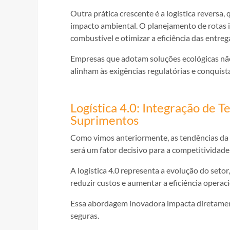
Outra prática crescente é a logística reversa,
impacto ambiental. O planejamento de rotas i
combustível e otimizar a eficiência das entreg
Empresas que adotam soluções ecológicas nã
alinham às exigências regulatórias e conquis
Logística 4.0: Integração de 
Suprimentos
Como vimos anteriormente, as tendências da l
será um fator decisivo para a competitividad
A logística 4.0 representa a evolução do setor
reduzir custos e aumentar a eficiência operaci
Essa abordagem inovadora impacta diretament
seguras.