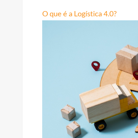
O que é a Logística 4.0?