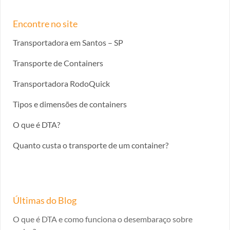
Encontre no site
Transportadora em Santos – SP
Transporte de Containers
Transportadora RodoQuick
Tipos e dimensões de containers
O que é DTA?
Quanto custa o transporte de um container?
Últimas do Blog
O que é DTA e como funciona o desembaraço sobre