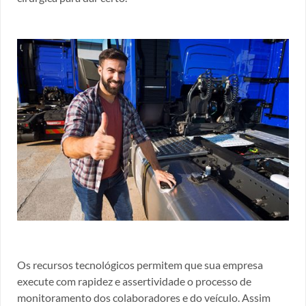
Os recursos tecnológicos permitem que sua empresa
execute com rapidez e assertividade o processo de
monitoramento dos colaboradores e do veículo. Assim