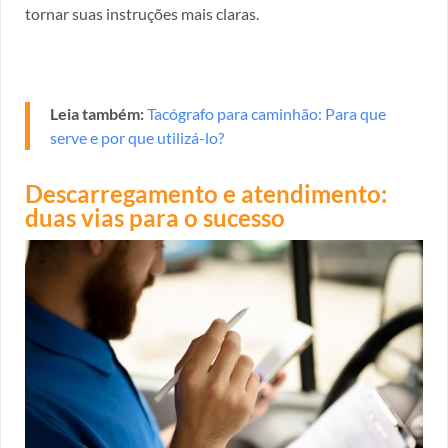
tornar suas instruções mais claras.
Leia também:
Tacógrafo para caminhão: Para que
serve e por que utilizá-lo?
Descarregamento e atendimento:
duas vias para o sucesso