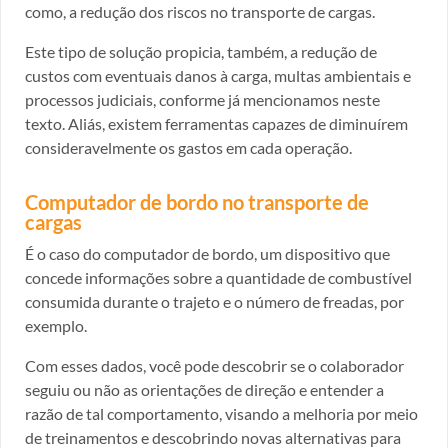
como, a redução dos riscos no transporte de cargas.
Este tipo de solução propicia, também, a redução de
custos com eventuais danos à carga, multas ambientais e
processos judiciais, conforme já mencionamos neste
texto. Aliás, existem ferramentas capazes de diminuírem
consideravelmente os gastos em cada operação.
Computador de bordo no transporte de
cargas
É o caso do computador de bordo, um dispositivo que
concede informações sobre a quantidade de combustível
consumida durante o trajeto e o número de freadas, por
exemplo.
Com esses dados, você pode descobrir se o colaborador
seguiu ou não as orientações de direção e entender a
razão de tal comportamento, visando a melhoria por meio
de treinamentos e descobrindo novas alternativas para