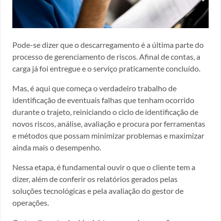
Pode-se dizer que o descarregamento é a última parte do
processo de gerenciamento de riscos. Afinal de contas, a
carga já foi entregue e o serviço praticamente concluído.
Mas, é aqui que começa o verdadeiro trabalho de
identificação de eventuais falhas que tenham ocorrido
durante o trajeto, reiniciando o ciclo de identificação de
novos riscos, análise, avaliação e procura por ferramentas
e métodos que possam minimizar problemas e maximizar
ainda mais o desempenho.
Nessa etapa, é fundamental ouvir o que o cliente tem a
dizer, além de conferir os relatórios gerados pelas
soluções tecnológicas e pela avaliação do gestor de
operações.