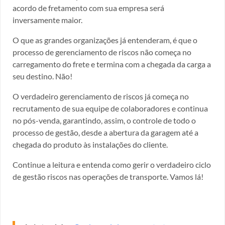
acordo de fretamento com sua empresa será
inversamente maior.
O que as grandes organizações já entenderam, é que o
processo de gerenciamento de riscos não começa no
carregamento do frete e termina com a chegada da carga a
seu destino. Não!
O verdadeiro gerenciamento de riscos já começa no
recrutamento de sua equipe de colaboradores e continua
no pós-venda, garantindo, assim, o controle de todo o
processo de gestão, desde a abertura da garagem até a
chegada do produto às instalações do cliente.
Continue a leitura e entenda como gerir o verdadeiro ciclo
de gestão riscos nas operações de transporte. Vamos lá!