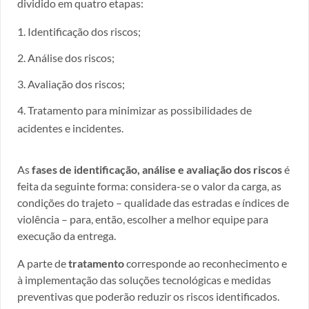
dividido em quatro etapas:
Identificação dos riscos;
Análise dos riscos;
Avaliação dos riscos;
Tratamento para minimizar as possibilidades de
acidentes e incidentes.
As
fases de identificação, análise e avaliação dos riscos
é
feita da seguinte forma: considera-se o valor da carga, as
condições do trajeto – qualidade das estradas e índices de
violência – para, então, escolher a melhor equipe para
execução da entrega.
A parte de
tratamento
corresponde ao reconhecimento e
à implementação das soluções tecnológicas e medidas
preventivas que poderão reduzir os riscos identificados.