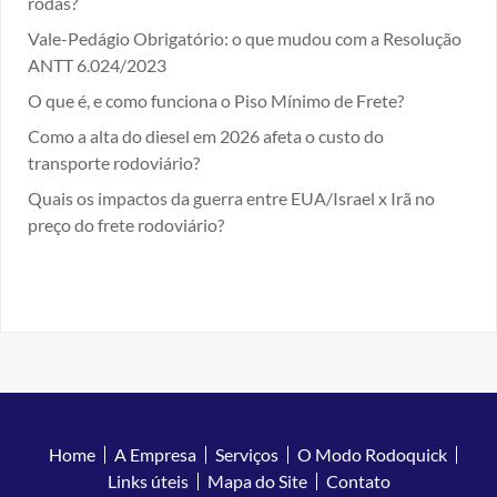
rodas?
Vale-Pedágio Obrigatório: o que mudou com a Resolução
ANTT 6.024/2023
O que é, e como funciona o Piso Mínimo de Frete?
Como a alta do diesel em 2026 afeta o custo do
transporte rodoviário?
Quais os impactos da guerra entre EUA/Israel x Irã no
preço do frete rodoviário?
Home
A Empresa
Serviços
O Modo Rodoquick
Links úteis
Mapa do Site
Contato