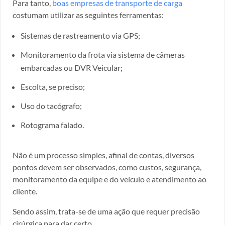
Para tanto,
boas empresas de transporte de carga
costumam utilizar as seguintes ferramentas:
Sistemas de rastreamento via GPS;
Monitoramento da frota via sistema de câmeras
embarcadas ou DVR Veicular;
Escolta, se preciso;
Uso do tacógrafo;
Rotograma falado.
Não é um processo simples, afinal de contas, diversos
pontos devem ser observados, como custos, segurança,
monitoramento da equipe e do veículo e atendimento ao
cliente.
Sendo assim, trata-se de uma ação que requer precisão
cirúrgica para dar certo.