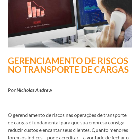
GERENCIAMENTO DE RISCOS
NO TRANSPORTE DE CARGAS
Por
Nicholas Andrew
O gerenciamento de riscos nas operações de transporte
de cargas é fundamental para que sua empresa consiga
reduzir custos e encantar seus clientes. Quanto menores
forem os índices – pode acreditar – a vontade de fechar o