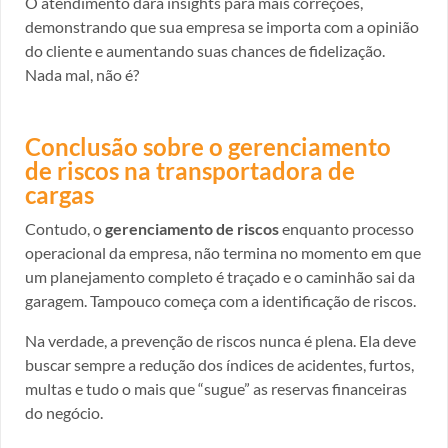
O atendimento dará insights para mais correções,
demonstrando que sua empresa se importa com a opinião
do cliente e aumentando suas chances de fidelização.
Nada mal, não é?
Conclusão sobre o gerenciamento
de riscos na transportadora de
cargas
Contudo, o
gerenciamento de riscos
enquanto processo
operacional da empresa, não termina no momento em que
um planejamento completo é traçado e o caminhão sai da
garagem. Tampouco começa com a identificação de riscos.
Na verdade, a prevenção de riscos nunca é plena. Ela deve
buscar sempre a redução dos índices de acidentes, furtos,
multas e tudo o mais que “sugue” as reservas financeiras
do negócio.