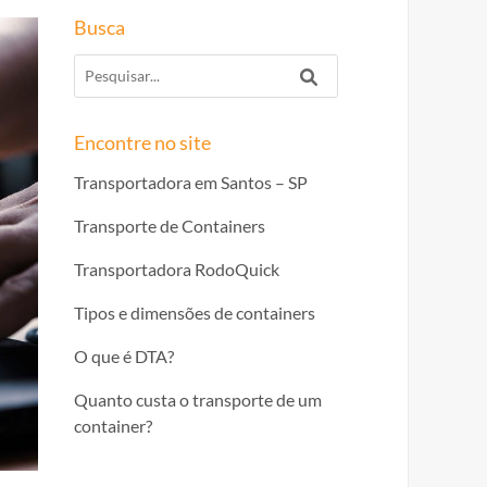
Busca
Encontre no site
Transportadora em Santos – SP
Transporte de Containers
Transportadora RodoQuick
Tipos e dimensões de containers
O que é DTA?
Quanto custa o transporte de um
container?