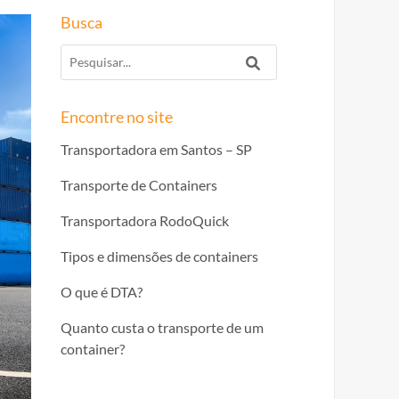
Busca
Encontre no site
Transportadora em Santos – SP
Transporte de Containers
Transportadora RodoQuick
Tipos e dimensões de containers
O que é DTA?
Quanto custa o transporte de um
container?