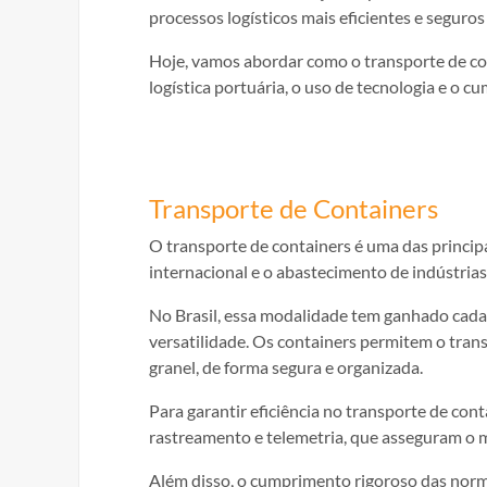
processos logísticos mais eficientes e seguros
Hoje, vamos abordar como o transporte de co
logística portuária, o uso de tecnologia e o 
Transporte de Containers
O transporte de containers é uma das princip
internacional e o abastecimento de indústrias
No Brasil, essa modalidade tem ganhado cada 
versatilidade. Os containers permitem o tran
granel, de forma segura e organizada.
Para garantir eficiência no transporte de co
rastreamento e telemetria, que asseguram o 
Além disso, o cumprimento rigoroso das nor