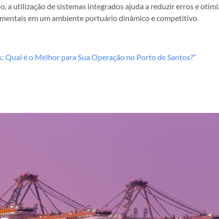
o, a utilização de sistemas integrados ajuda a reduzir erros e otimi
amentais em um ambiente portuário dinâmico e competitivo.
s: Qual é o Melhor para Sua Operação no Porto de Santos?”