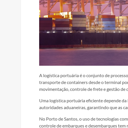
A logística portuária é o conjunto de proces
transporte de containers desde o terminal por
movimentação, controle de frete e gestão de
Uma logística portuária eficiente depende da
autoridades aduaneiras, garantindo que as ca
No Porto de Santos, o uso de tecnologias com
controle de embarques e desembarques tem rev