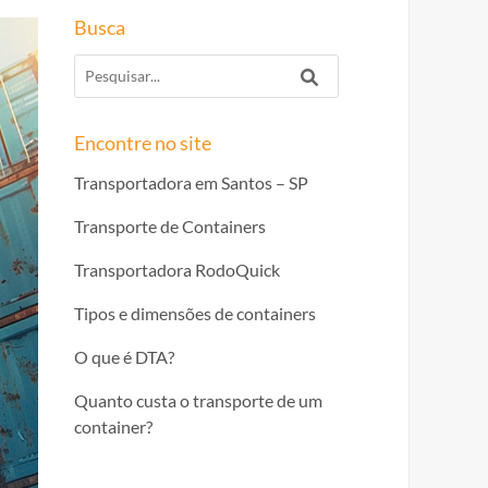
Busca
Encontre no site
Transportadora em Santos – SP
Transporte de Containers
Transportadora RodoQuick
Tipos e dimensões de containers
O que é DTA?
Quanto custa o transporte de um
container?