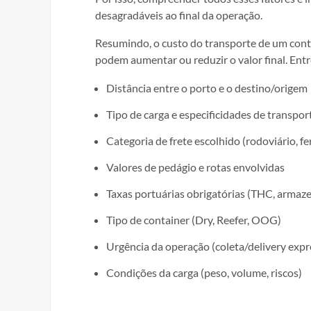
desagradáveis ao final da operação.
Resumindo, o custo do transporte de um cont
podem aumentar ou reduzir o valor final. Entr
Distância entre o porto e o destino/origem
Tipo de carga e especificidades de transpor
Categoria de frete escolhido (rodoviário, f
Valores de pedágio e rotas envolvidas
Taxas portuárias obrigatórias (THC, armaz
Tipo de container (Dry, Reefer, OOG)
Urgência da operação (coleta/delivery expr
Condições da carga (peso, volume, riscos)