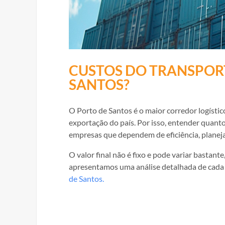
CUSTOS DO TRANSPOR
SANTOS?
O Porto de Santos é o maior corredor logístic
exportação do país. Por isso, entender quant
empresas que dependem de eficiência, planeja
O valor final não é fixo e pode variar bastant
apresentamos uma análise detalhada de cada 
de Santos.