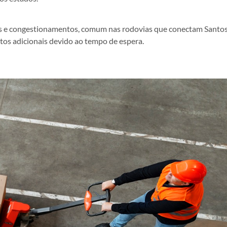
ulos e congestionamentos, comum nas rodovias que conectam Santos
ustos adicionais devido ao tempo de espera.