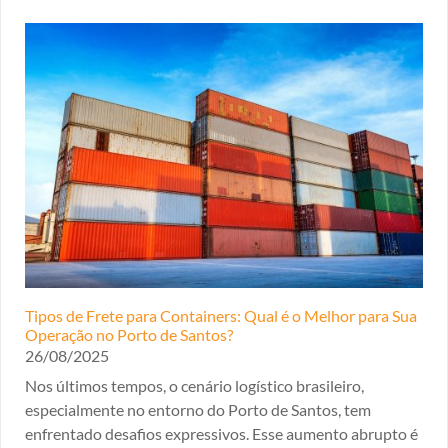
Tipos de Frete para Containers: Qual é o Melhor para Sua
Operação no Porto de Santos?
26/08/2025
Nos últimos tempos, o cenário logístico brasileiro,
especialmente no entorno do Porto de Santos, tem
enfrentado desafios expressivos. Esse aumento abrupto é