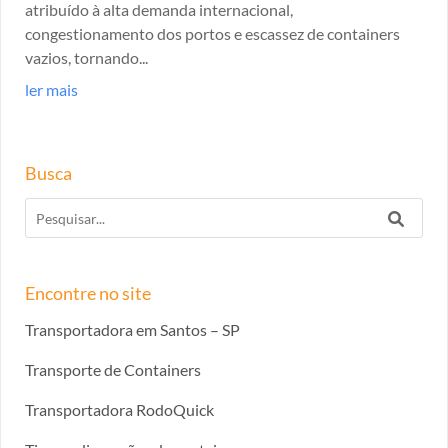
atribuído à alta demanda internacional,
congestionamento dos portos e escassez de containers
vazios, tornando...
ler mais
Busca
Encontre no site
Transportadora em Santos – SP
Transporte de Containers
Transportadora RodoQuick