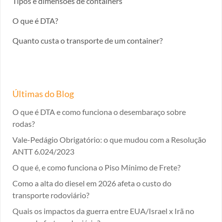
Tipos e dimensões de containers
O que é DTA?
Quanto custa o transporte de um container?
Últimas do Blog
O que é DTA e como funciona o desembaraço sobre
rodas?
Vale-Pedágio Obrigatório: o que mudou com a Resolução
ANTT 6.024/2023
O que é, e como funciona o Piso Mínimo de Frete?
Como a alta do diesel em 2026 afeta o custo do
transporte rodoviário?
Quais os impactos da guerra entre EUA/Israel x Irã no